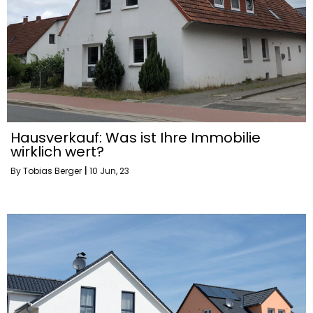
Hausverkauf: Was ist Ihre Immobilie
wirklich wert?
By
Tobias Berger
|
10
Jun, 23