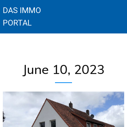
DAS IMMO
PORTAL
June 10, 2023