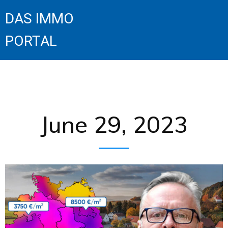
DAS IMMO
PORTAL
June 29, 2023