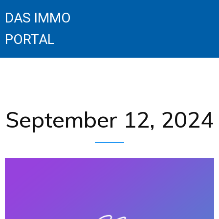
DAS IMMO
PORTAL
September 12, 2024