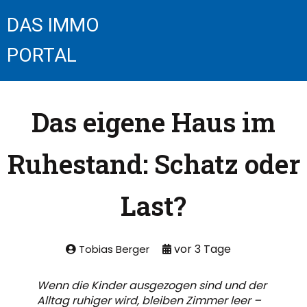
DAS IMMO
PORTAL
Das eigene Haus im
Ruhestand: Schatz oder
Last?
Tobias Berger
Wenn die Kinder ausgezogen sind und der
Alltag ruhiger wird, bleiben Zimmer leer –