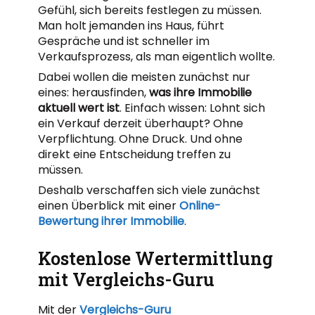
Gefühl, sich bereits festlegen zu müssen.
Man holt jemanden ins Haus, führt
Gespräche und ist schneller im
Verkaufsprozess, als man eigentlich wollte.
Dabei wollen die meisten zunächst nur
eines: herausfinden,
was ihre Immobilie
aktuell wert ist
. Einfach wissen: Lohnt sich
ein Verkauf derzeit überhaupt? Ohne
Verpflichtung. Ohne Druck. Und ohne
direkt eine Entscheidung treffen zu
müssen.
Deshalb verschaffen sich viele zunächst
einen Überblick mit einer
Online-
Bewertung ihrer Immobilie
.
Kostenlose Wertermittlung
mit Vergleichs-Guru
Mit der
Vergleichs-Guru