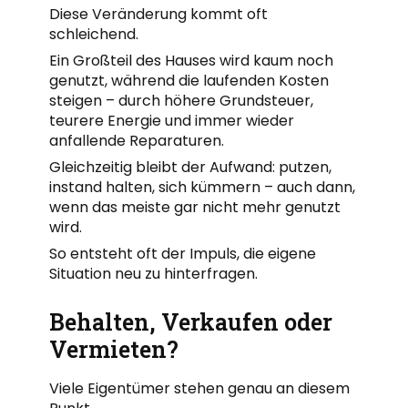
Diese Veränderung kommt oft
schleichend.
Ein Großteil des Hauses wird kaum noch
genutzt, während die laufenden Kosten
steigen – durch höhere Grundsteuer,
teurere Energie und immer wieder
anfallende Reparaturen.
Gleichzeitig bleibt der Aufwand: putzen,
instand halten, sich kümmern – auch dann,
wenn das meiste gar nicht mehr genutzt
wird.
So entsteht oft der Impuls, die eigene
Situation neu zu hinterfragen.
Behalten, Verkaufen oder
Vermieten?
Viele Eigentümer stehen genau an diesem