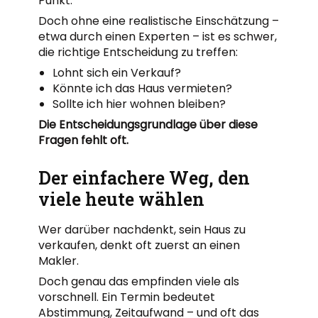
Punkt.
Doch ohne eine realistische Einschätzung –
etwa durch einen Experten – ist es schwer,
die richtige Entscheidung zu treffen:
Lohnt sich ein Verkauf?
Könnte ich das Haus vermieten?
Sollte ich hier wohnen bleiben?
Die Entscheidungsgrundlage über diese
Fragen fehlt oft.
Der einfachere Weg, den
viele heute wählen
Wer darüber nachdenkt, sein Haus zu
verkaufen, denkt oft zuerst an einen
Makler.
Doch genau das empfinden viele als
vorschnell. Ein Termin bedeutet
Abstimmung, Zeitaufwand – und oft das