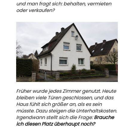
und man fragt sich: behalten, vermieten
oder verkaufen?
Früher wurde jedes Zimmer genutzt. Heute
bleiben viele Türen geschlossen, und das
Haus fühlt sich größer an, als es sein
müsste. Dazu steigen die Unterhaltskosten.
Irgendwann stellt sich die Frage:
Brauche
ich diesen Platz überhaupt noch?