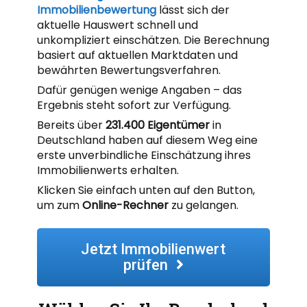
Immobilienbewertung
lässt sich der
aktuelle Hauswert schnell und
unkompliziert einschätzen. Die Berechnung
basiert auf aktuellen Marktdaten und
bewährten Bewertungsverfahren.
Dafür genügen wenige Angaben – das
Ergebnis steht sofort zur Verfügung.
Bereits über
231.400 Eigentümer
in
Deutschland haben auf diesem Weg eine
erste unverbindliche Einschätzung ihres
Immobilienwerts erhalten.
Klicken Sie einfach unten auf den Button,
um zum
Online-Rechner
zu gelangen.
Jetzt Immobilienwert
prüfen