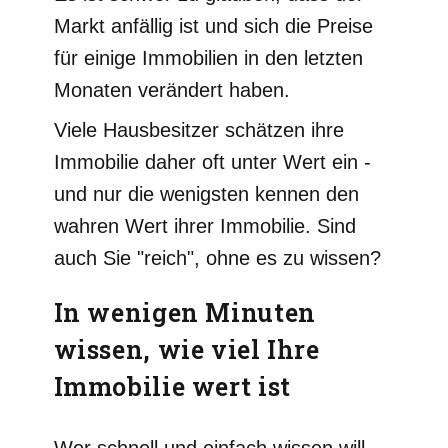
Markt anfällig ist und sich die Preise
für einige Immobilien in den letzten
Monaten verändert haben.
Viele Hausbesitzer schätzen ihre
Immobilie daher oft unter Wert ein -
und nur die wenigsten kennen den
wahren Wert ihrer Immobilie. Sind
auch Sie "reich", ohne es zu wissen?
In wenigen Minuten
wissen, wie viel Ihre
Immobilie wert ist