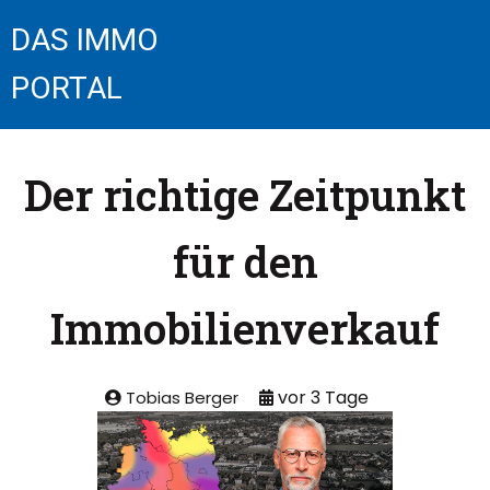
DAS IMMO
PORTAL
Der richtige Zeitpunkt
für den
Immobilienverkauf
Tobias Berger