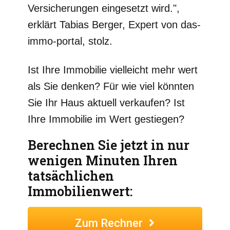
Versicherungen eingesetzt wird.",
erklärt Tabias Berger, Expert von das-
immo-portal, stolz.
Ist Ihre Immobilie vielleicht mehr wert
als Sie denken? Für wie viel könnten
Sie Ihr Haus aktuell verkaufen? Ist
Ihre Immobilie im Wert gestiegen?
Berechnen Sie jetzt in nur
wenigen Minuten Ihren
tatsächlichen
Immobilienwert:
Zum Rechner