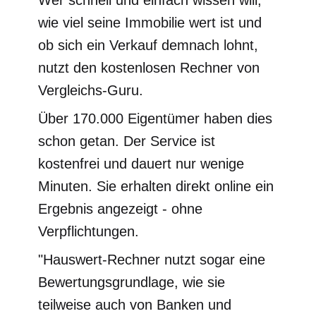
Wer schnell und einfach wissen will,
wie viel seine Immobilie wert ist und
ob sich ein Verkauf demnach lohnt,
nutzt den kostenlosen Rechner von
Vergleichs-Guru.
Über 170.000 Eigentümer haben dies
schon getan. Der Service ist
kostenfrei und dauert nur wenige
Minuten. Sie erhalten direkt online ein
Ergebnis angezeigt - ohne
Verpflichtungen.
"Hauswert-Rechner nutzt sogar eine
Bewertungsgrundlage, wie sie
teilweise auch von Banken und