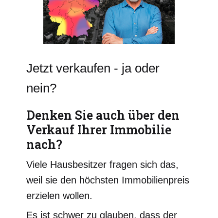
Jetzt verkaufen - ja oder
nein?
Denken Sie auch über den
Verkauf Ihrer Immobilie
nach?
Viele Hausbesitzer fragen sich das,
weil sie den höchsten Immobilienpreis
erzielen wollen.
Es ist schwer zu glauben, dass der