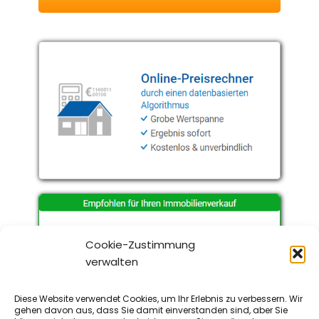
Cookie-Zustimmung
verwalten
Diese Website verwendet Cookies, um Ihr Erlebnis zu verbessern. Wir
gehen davon aus, dass Sie damit einverstanden sind, aber Sie