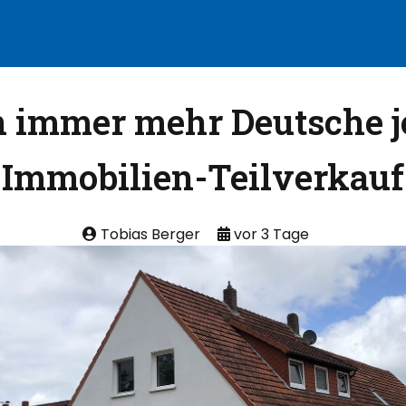
 immer mehr Deutsche je
Immobilien-Teilverkauf
Tobias Berger