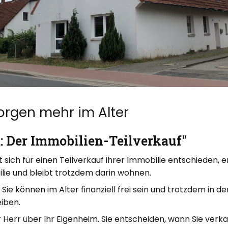
orgen mehr im Alter
: Der Immobilien-Teilverkauf"
sich für einen Teilverkauf ihrer Immobilie entschieden, e
ilie und bleibt trotzdem darin wohnen.
: Sie können im Alter finanziell frei sein und trotzdem in d
iben.
r Herr über Ihr Eigenheim. Sie entscheiden, wann Sie verkau