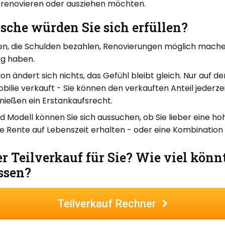
 renovieren oder ausziehen möchten.
che würden Sie sich erfüllen?
n, die Schulden bezahlen, Renovierungen möglich machen
ng haben.
on ändert sich nichts, das Gefühl bleibt gleich. Nur auf 
obilie verkauft - Sie können den verkauften Anteil jederz
nießen ein Erstankaufsrecht.
d Modell können Sie sich aussuchen, ob Sie lieber eine 
e Rente auf Lebenszeit erhalten - oder eine Kombination
r Teilverkauf für Sie? Wie viel könn
ssen?
Teilverkauf Rechner