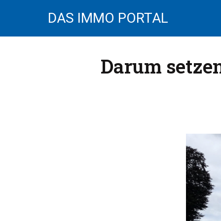
DAS IMMO PORTAL
Darum setzen