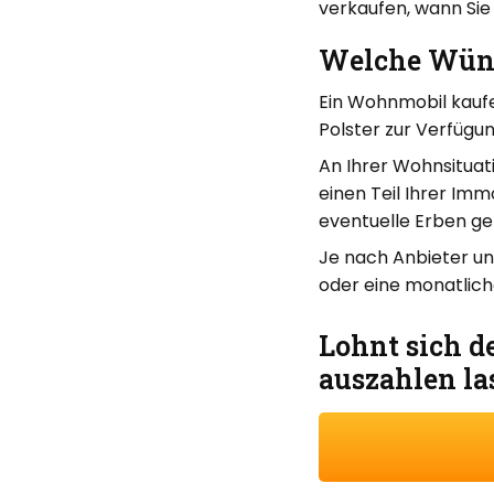
verkaufen, wann Sie
Welche Wüns
Ein Wohnmobil kaufe
Polster zur Verfügu
An Ihrer Wohnsituati
einen Teil Ihrer Imm
eventuelle Erben ge
Je nach Anbieter un
oder eine monatlich
Lohnt sich de
auszahlen la