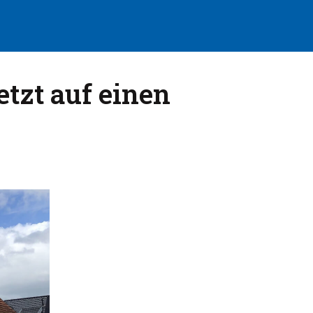
tzt auf einen