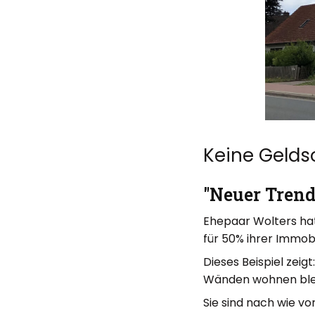
Keine Gelds
"Neuer Trend
Ehepaar Wolters hat 
für 50% ihrer Immob
Dieses Beispiel zeigt
Wänden wohnen ble
Sie sind nach wie vo