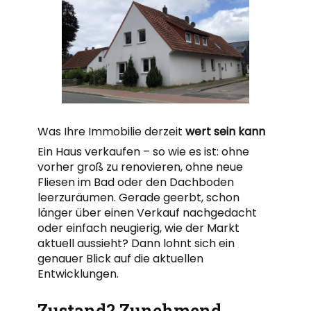
Was Ihre Immobilie derzeit
wert sein kann
Ein Haus verkaufen – so wie es ist: ohne
vorher groß zu renovieren, ohne neue
Fliesen im Bad oder den Dachboden
leerzuräumen. Gerade geerbt, schon
länger über einen Verkauf nachgedacht
oder einfach neugierig, wie der Markt
aktuell aussieht? Dann lohnt sich ein
genauer Blick auf die aktuellen
Entwicklungen.
Zustand? Zunehmend