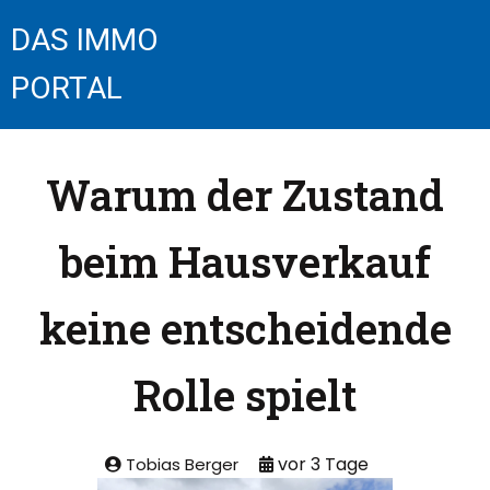
DAS IMMO
PORTAL
Warum der Zustand
beim Hausverkauf
keine entscheidende
Rolle spielt
Tobias Berger