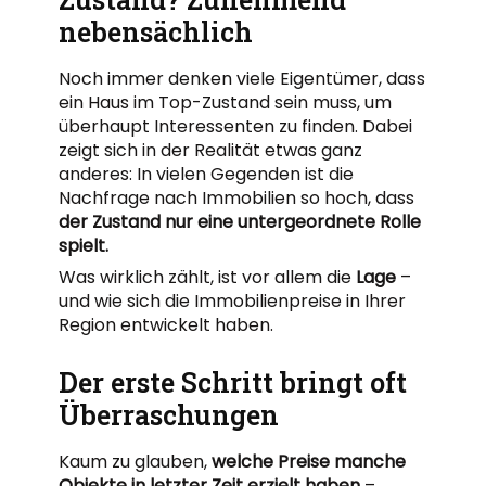
nebensächlich
Noch immer denken viele Eigentümer, dass
ein Haus im Top-Zustand sein muss, um
überhaupt Interessenten zu finden. Dabei
zeigt sich in der Realität etwas ganz
anderes: In vielen Gegenden ist die
Nachfrage nach Immobilien so hoch, dass
der Zustand nur eine untergeordnete Rolle
spielt.
Was wirklich zählt, ist vor allem die
Lage
–
und wie sich die Immobilienpreise in Ihrer
Region entwickelt haben.
Der erste Schritt bringt oft
Überraschungen
Kaum zu glauben,
welche Preise manche
Objekte in letzter Zeit erzielt haben
–