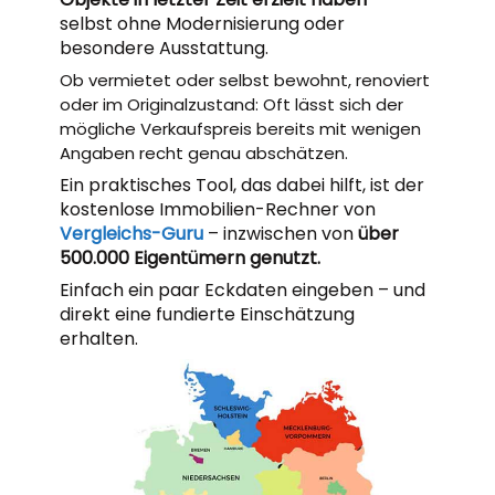
selbst ohne Modernisierung oder
besondere Ausstattung.
Ob vermietet oder selbst bewohnt, renoviert
oder im Originalzustand: Oft lässt sich der
mögliche Verkaufspreis bereits mit wenigen
Angaben recht genau abschätzen.
Ein praktisches Tool, das dabei hilft, ist der
kostenlose Immobilien-Rechner von
Vergleichs-Guru
– inzwischen von
über
500.000 Eigentümern genutzt.
Einfach ein paar Eckdaten eingeben – und
direkt eine fundierte Einschätzung
erhalten.