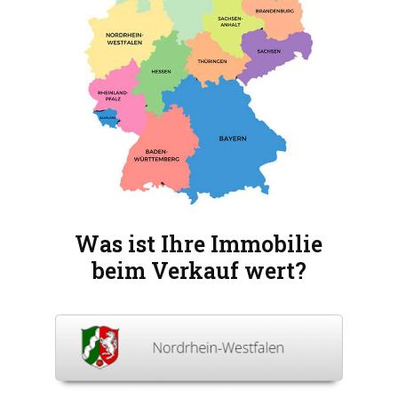
Was ist Ihre Immobilie
beim Verkauf wert?