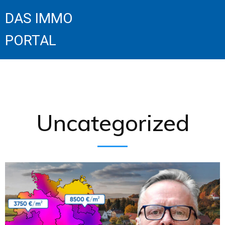
DAS IMMO
PORTAL
Uncategorized