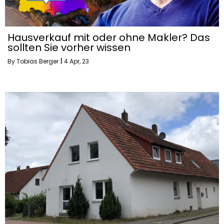
Hausverkauf mit oder ohne Makler? Das
sollten Sie vorher wissen
By
Tobias Berger
|
4
Apr, 23