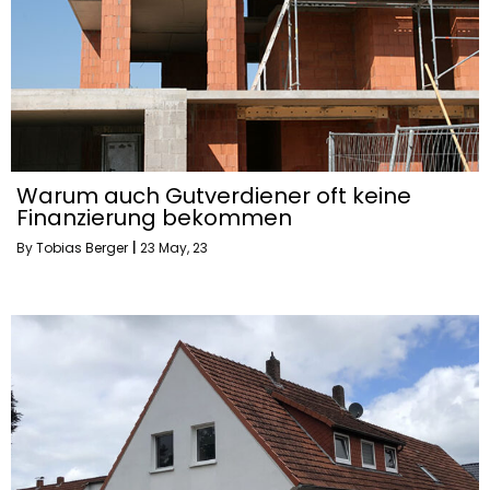
Warum auch Gutverdiener oft keine
Finanzierung bekommen
By
Tobias Berger
|
23
May, 23