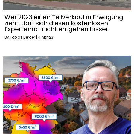
Wer 2023 einen Teilverkauf in Erwägung
zieht, darf sich diesen kostenlosen
Expertenrat nicht entgehen lassen
By
Tobias Berger
|
4
Apr, 23