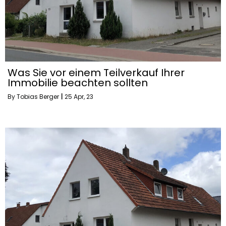
Was Sie vor einem Teilverkauf Ihrer
Immobilie beachten sollten
By
Tobias Berger
|
25
Apr, 23