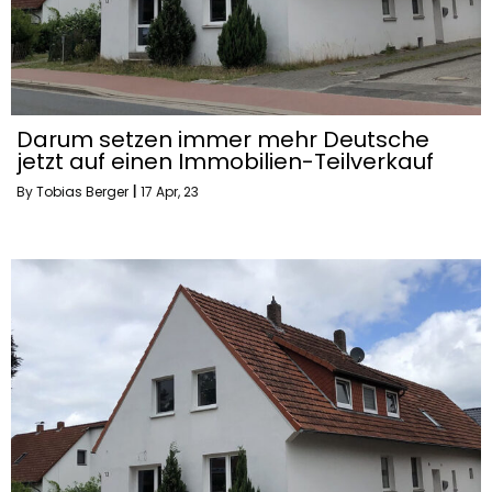
Darum setzen immer mehr Deutsche
jetzt auf einen Immobilien-Teilverkauf
By
Tobias Berger
|
17
Apr, 23